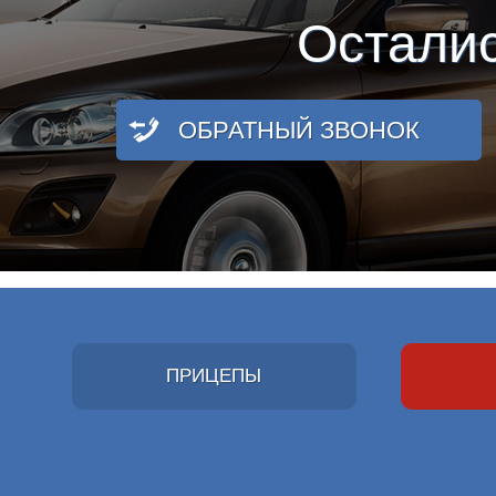
Остали
ОБРАТНЫЙ ЗВОНОК
ПРИЦЕПЫ