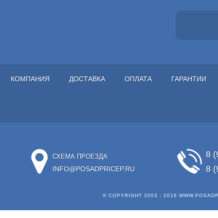
КОМПАНИЯ
ДОСТАВКА
ОПЛАТА
ГАРАНТИИ
8 (
СХЕМА ПРОЕЗДА
8 (
INFO@POSADPRICEP.RU
© COPYRIGHT 2003 - 2016
WWW.POSADP