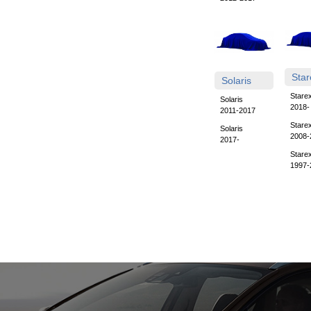
Star
Solaris
Stare
Solaris
2018-
2011-2017
Stare
Solaris
2008-
2017-
Stare
1997-