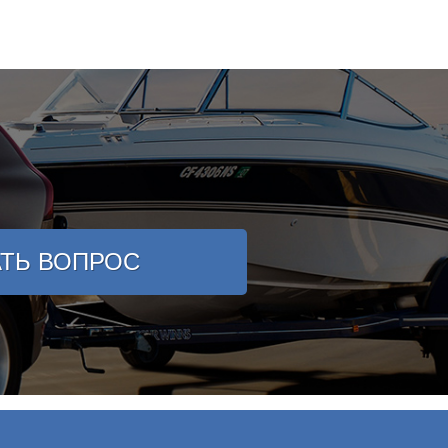
АТЬ ВОПРОС