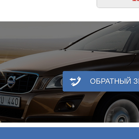
ОБРАТНЫЙ 