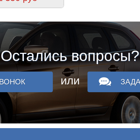
Остались вопросы?
или
ЗВОНОК
ЗАД