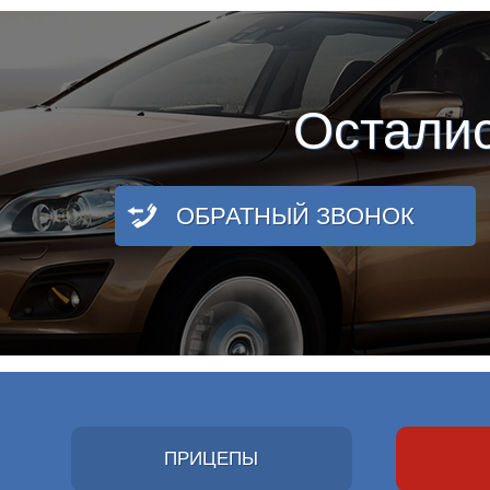
Остали
ОБРАТНЫЙ ЗВОНОК
ПРИЦЕПЫ