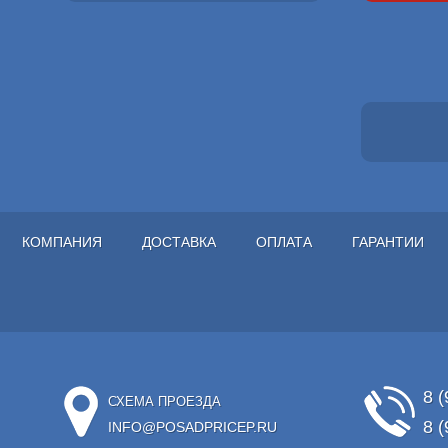
КОМПАНИЯ
ДОСТАВКА
ОПЛАТА
ГАРАНТИИ
8 (
СХЕМА ПРОЕЗДА
8 (
INFO@POSADPRICEP.RU