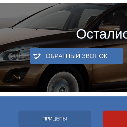
Остали
ОБРАТНЫЙ ЗВОНОК
ПРИЦЕПЫ