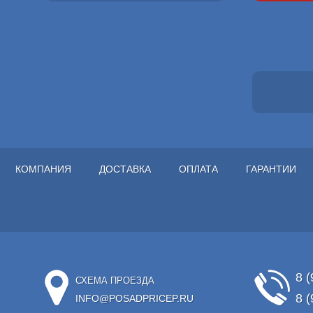
КОМПАНИЯ
ДОСТАВКА
ОПЛАТА
ГАРАНТИИ
8 (
СХЕМА ПРОЕЗДА
8 (
INFO@POSADPRICEP.RU