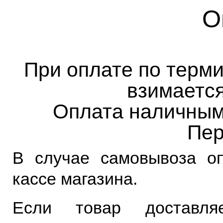
О
При оплате по терми
взимается
Оплата наличным
Пер
В случае самовывоза оп
кассе магазина.
Если товар доставля