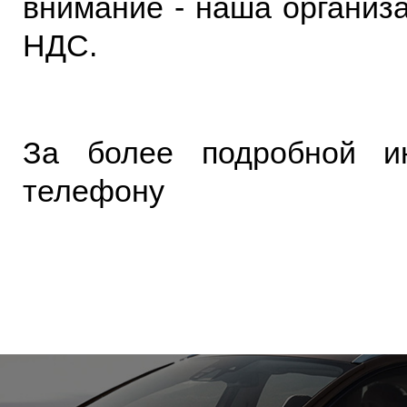
внимание - наша организ
НДС.
За более подробной и
телефону