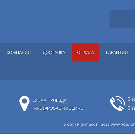
КОМПАНИЯ
ДОСТАВКА
ОПЛАТА
ГАРАНТИИ
8 (
СХЕМА ПРОЕЗДА
8 (
INFO@POSADPRICEP.RU
© COPYRIGHT 2003 - 2016
WWW.POSADP