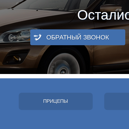
Остали
ОБРАТНЫЙ ЗВОНОК
ПРИЦЕПЫ