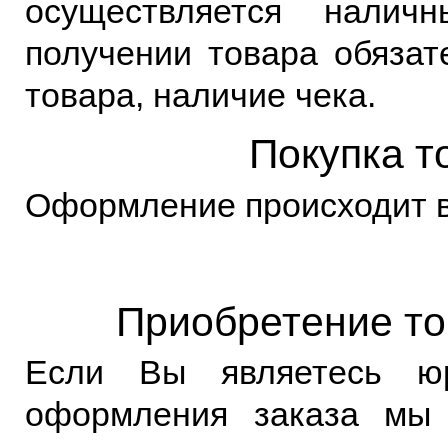
осуществляется налич
получении товара обязат
товара, наличие чека.
Покупка т
Оформление происходит в
Приобретение то
Если Вы являетесь ю
оформления заказа мы