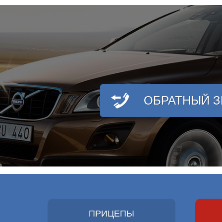
ОБРАТНЫЙ 
ПРИЦЕПЫ