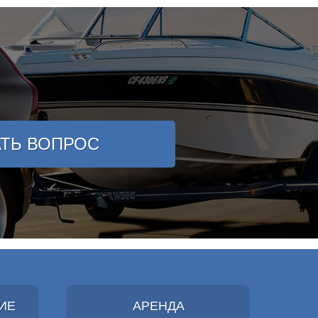
АТЬ ВОПРОС
ИЕ
АРЕНДА