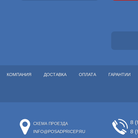
КОМПАНИЯ
ДОСТАВКА
ОПЛАТА
ГАРАНТИИ
8 (
СХЕМА ПРОЕЗДА
8 (
INFO@POSADPRICEP.RU