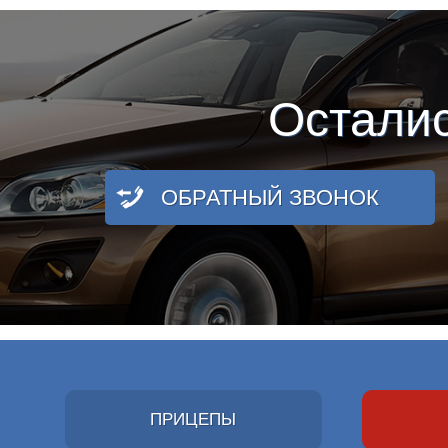
Остали
ОБРАТНЫЙ ЗВОНОК
ПРИЦЕПЫ