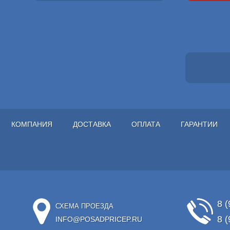
КОМПАНИЯ
ДОСТАВКА
ОПЛАТА
ГАРАНТИИ
8 (
СХЕМА ПРОЕЗДА
8 (
INFO@POSADPRICEP.RU