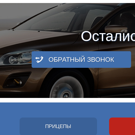
Остали
ОБРАТНЫЙ ЗВОНОК
ПРИЦЕПЫ