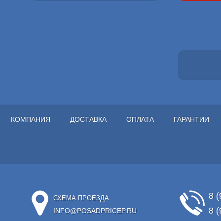
КОМПАНИЯ
ДОСТАВКА
ОПЛАТА
ГАРАНТИИ
8 (
СХЕМА ПРОЕЗДА
8 (
INFO@POSADPRICEP.RU