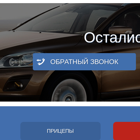
Остали
ОБРАТНЫЙ ЗВОНОК
ПРИЦЕПЫ