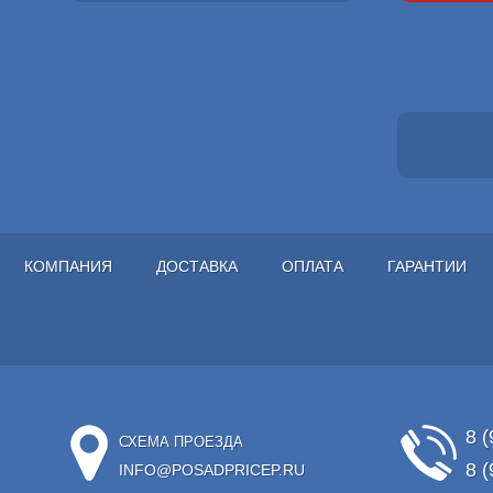
КОМПАНИЯ
ДОСТАВКА
ОПЛАТА
ГАРАНТИИ
8 (
СХЕМА ПРОЕЗДА
8 (
INFO@POSADPRICEP.RU