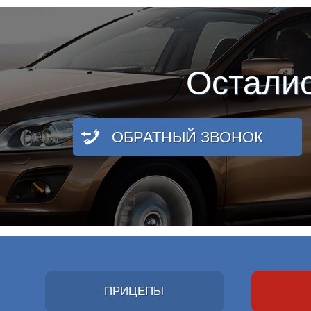
Остали
ОБРАТНЫЙ ЗВОНОК
ПРИЦЕПЫ