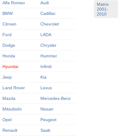
Alfa Romeo
Audi
Matrix
2001-
BMW
Cadillac
2010
Citroen
Chevrolet
Ford
LADA
Dodge
Chrysler
Honda
Hummer
Hyundai
Infiniti
Jeep
Kia
Land Rover
Lexus
Mazda
Mercedes-Benz
Mitsubishi
Nissan
Opel
Peugeot
Renault
Saab