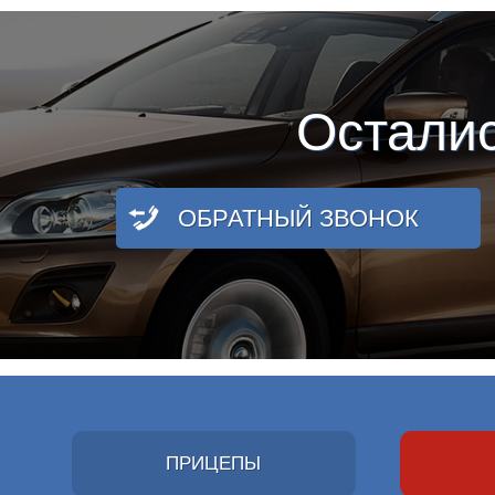
Остали
ОБРАТНЫЙ ЗВОНОК
ПРИЦЕПЫ