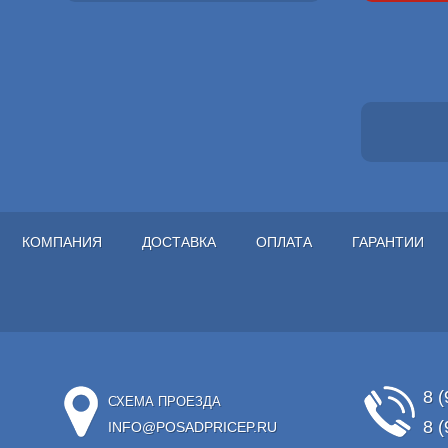
КОМПАНИЯ
ДОСТАВКА
ОПЛАТА
ГАРАНТИИ
8 (
СХЕМА ПРОЕЗДА
8 (
INFO@POSADPRICEP.RU