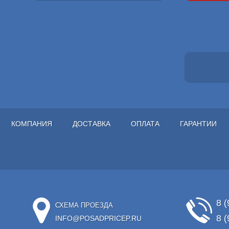
КОМПАНИЯ
ДОСТАВКА
ОПЛАТА
ГАРАНТИИ
8 (
СХЕМА ПРОЕЗДА
8 (
INFO@POSADPRICEP.RU