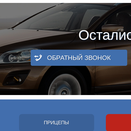
Остали
ОБРАТНЫЙ ЗВОНОК
ПРИЦЕПЫ