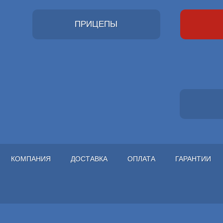
ПРИЦЕПЫ
КОМПАНИЯ
ДОСТАВКА
ОПЛАТА
ГАРАНТИИ