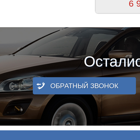
6 
Остали
ОБРАТНЫЙ ЗВОНОК