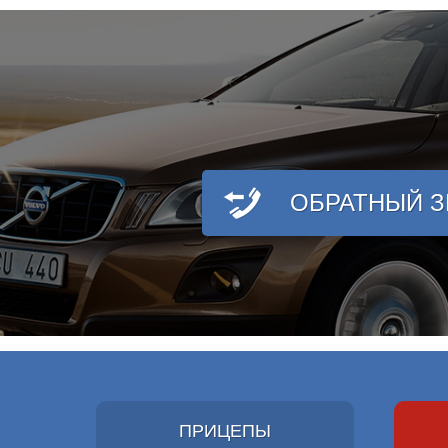
ОБРАТНЫЙ 
ПРИЦЕПЫ