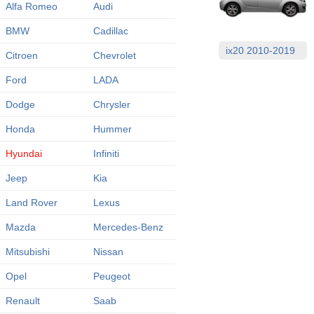
Alfa Romeo
Audi
BMW
Cadillac
ix20 2010-2019
Citroen
Chevrolet
Ford
LADA
Dodge
Chrysler
Honda
Hummer
Hyundai
Infiniti
Jeep
Kia
Land Rover
Lexus
Mazda
Mercedes-Benz
Mitsubishi
Nissan
Opel
Peugeot
Renault
Saab