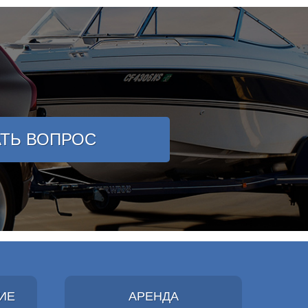
АТЬ ВОПРОС
ИЕ
АРЕНДА