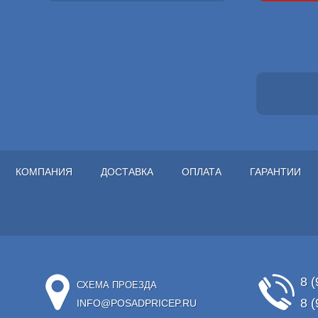
КОМПАНИЯ
ДОСТАВКА
ОПЛАТА
ГАРАНТИИ
8 (
СХЕМА ПРОЕЗДА
8 (
INFO@POSADPRICEP.RU