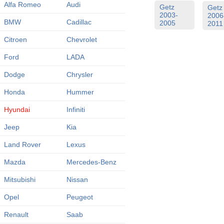
Alfa Romeo
Audi
Getz
Getz
2003-
2006
BMW
Cadillac
2005
2011
Citroen
Chevrolet
Ford
LADA
Dodge
Chrysler
Honda
Hummer
Hyundai
Infiniti
Jeep
Kia
Land Rover
Lexus
Mazda
Mercedes-Benz
Mitsubishi
Nissan
Opel
Peugeot
Renault
Saab