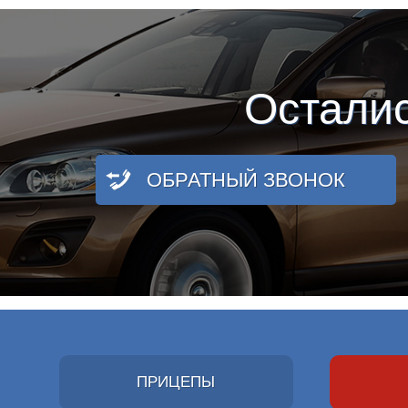
Остали
ОБРАТНЫЙ ЗВОНОК
ПРИЦЕПЫ