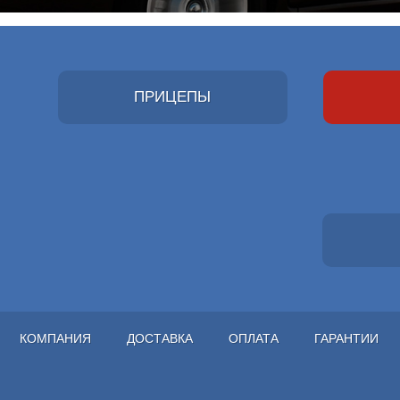
ПРИЦЕПЫ
КОМПАНИЯ
ДОСТАВКА
ОПЛАТА
ГАРАНТИИ