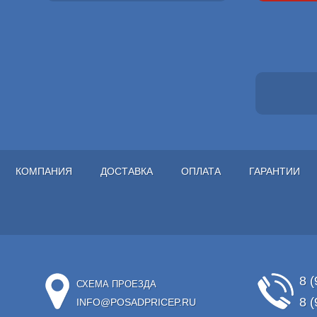
КОМПАНИЯ
ДОСТАВКА
ОПЛАТА
ГАРАНТИИ
8 (
СХЕМА ПРОЕЗДА
8 (
INFO@POSADPRICEP.RU