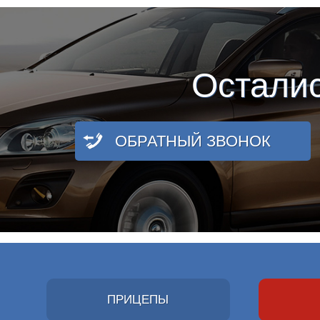
Остали
ОБРАТНЫЙ ЗВОНОК
ПРИЦЕПЫ