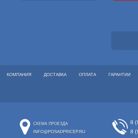
КОМПАНИЯ
ДОСТАВКА
ОПЛАТА
ГАРАНТИИ
8 (
СХЕМА ПРОЕЗДА
8 (
INFO@POSADPRICEP.RU