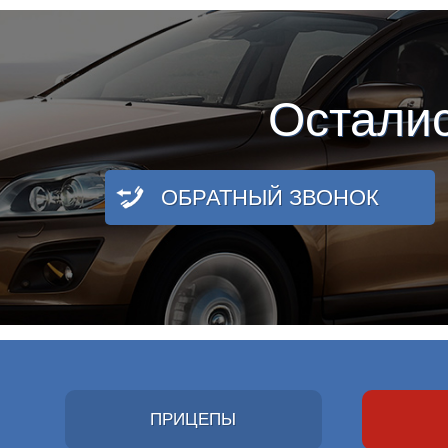
Остали
ОБРАТНЫЙ ЗВОНОК
ПРИЦЕПЫ