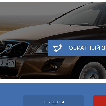
ОБРАТНЫЙ 
ПРИЦЕПЫ