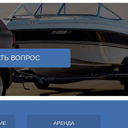
АТЬ ВОПРОС
ИЕ
АРЕНДА