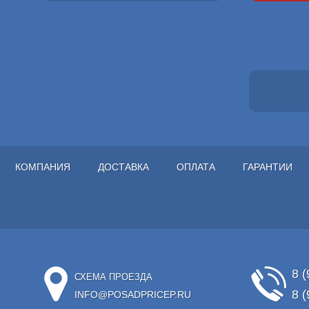
КОМПАНИЯ
ДОСТАВКА
ОПЛАТА
ГАРАНТИИ
8 (
СХЕМА ПРОЕЗДА
8 (
INFO@POSADPRICEP.RU