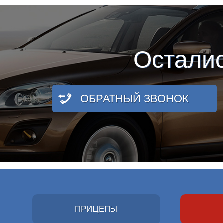
Остали
ОБРАТНЫЙ ЗВОНОК
ПРИЦЕПЫ