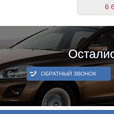
6 
Остали
ОБРАТНЫЙ ЗВОНОК