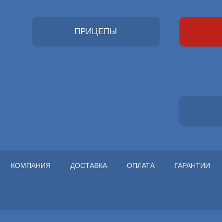
ПРИЦЕПЫ
КОМПАНИЯ
ДОСТАВКА
ОПЛАТА
ГАРАНТИИ