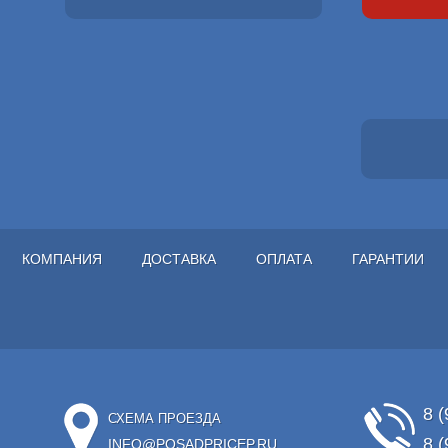
КОМПАНИЯ
ДОСТАВКА
ОПЛАТА
ГАРАНТИИ
8 (
СХЕМА ПРОЕЗДА
8 (
INFO@POSADPRICEP.RU