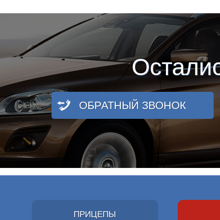
Остали
ОБРАТНЫЙ ЗВОНОК
ПРИЦЕПЫ