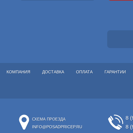
КОМПАНИЯ
ДОСТАВКА
ОПЛАТА
ГАРАНТИИ
8 (
СХЕМА ПРОЕЗДА
8 (
INFO@POSADPRICEP.RU