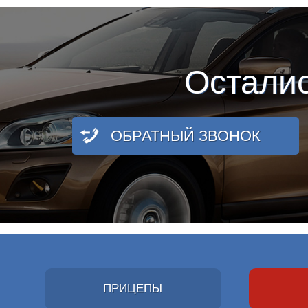
Остали
ОБРАТНЫЙ ЗВОНОК
ПРИЦЕПЫ