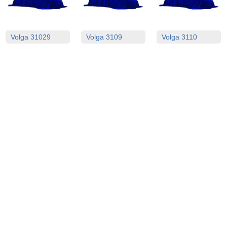
Volga 31029
Volga 3109
Volga 3110