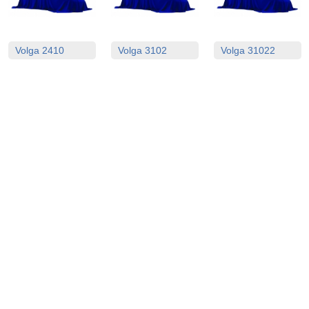
Volga 2410
Volga 3102
Volga 31022