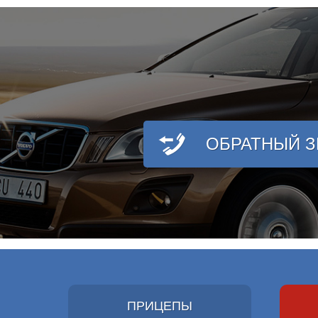
ОБРАТНЫЙ 
ПРИЦЕПЫ