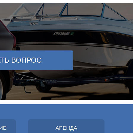
АТЬ ВОПРОС
ИЕ
АРЕНДА