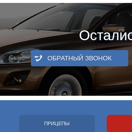
Остали
ОБРАТНЫЙ ЗВОНОК
ПРИЦЕПЫ