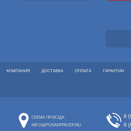
КОМПАНИЯ
ДОСТАВКА
ОПЛАТА
ГАРАНТИИ
8 (
СХЕМА ПРОЕЗДА
8 (
INFO@POSADPRICEP.RU