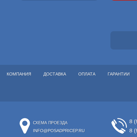
КОМПАНИЯ
ДОСТАВКА
ОПЛАТА
ГАРАНТИИ
8 (
СХЕМА ПРОЕЗДА
8 (
INFO@POSADPRICEP.RU