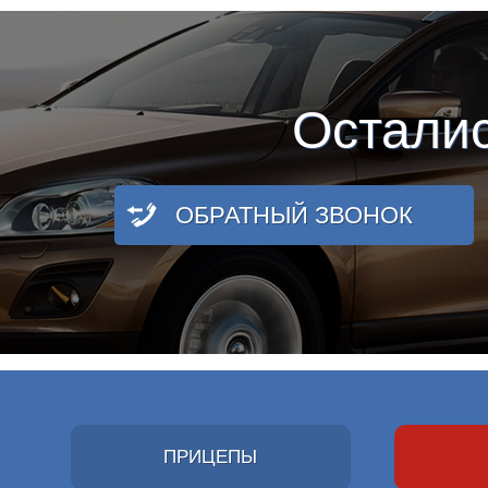
Остали
ОБРАТНЫЙ ЗВОНОК
ПРИЦЕПЫ