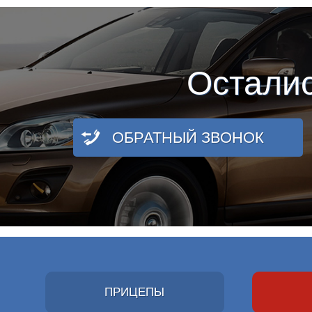
Остали
ОБРАТНЫЙ ЗВОНОК
ПРИЦЕПЫ