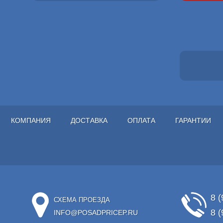
КОМПАНИЯ
ДОСТАВКА
ОПЛАТА
ГАРАНТИИ
8 (
СХЕМА ПРОЕЗДА
8 (
INFO@POSADPRICEP.RU