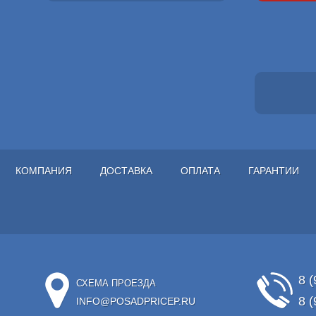
КОМПАНИЯ
ДОСТАВКА
ОПЛАТА
ГАРАНТИИ
8 (
СХЕМА ПРОЕЗДА
8 (
INFO@POSADPRICEP.RU