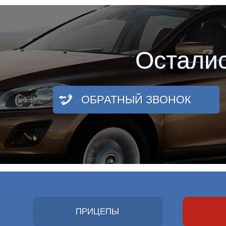
Остали
ОБРАТНЫЙ ЗВОНОК
ПРИЦЕПЫ