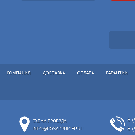
КОМПАНИЯ
ДОСТАВКА
ОПЛАТА
ГАРАНТИИ
8 (
СХЕМА ПРОЕЗДА
8 (
INFO@POSADPRICEP.RU