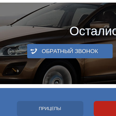
Остали
ОБРАТНЫЙ ЗВОНОК
ПРИЦЕПЫ