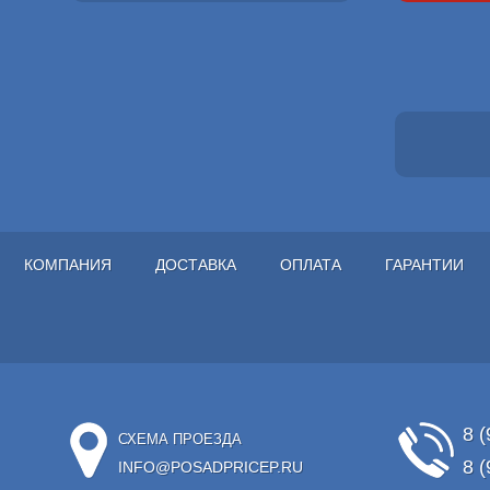
КОМПАНИЯ
ДОСТАВКА
ОПЛАТА
ГАРАНТИИ
8 (
СХЕМА ПРОЕЗДА
8 (
INFO@POSADPRICEP.RU