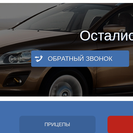
Остали
ОБРАТНЫЙ ЗВОНОК
ПРИЦЕПЫ