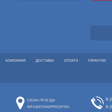
КОМПАНИЯ
ДОСТАВКА
ОПЛАТА
ГАРАНТИИ
8 (
СХЕМА ПРОЕЗДА
8 (
INFO@POSADPRICEP.RU