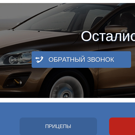
Остали
ОБРАТНЫЙ ЗВОНОК
ПРИЦЕПЫ