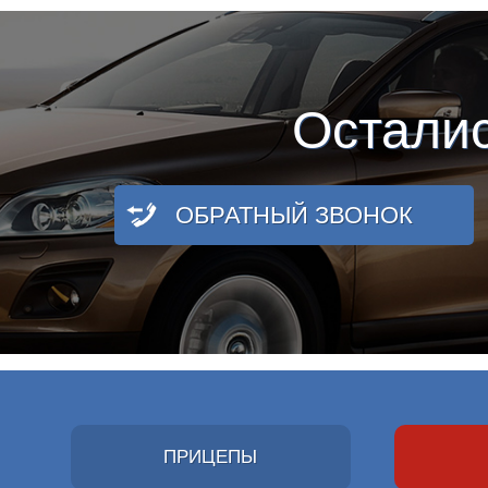
Остали
ОБРАТНЫЙ ЗВОНОК
ПРИЦЕПЫ