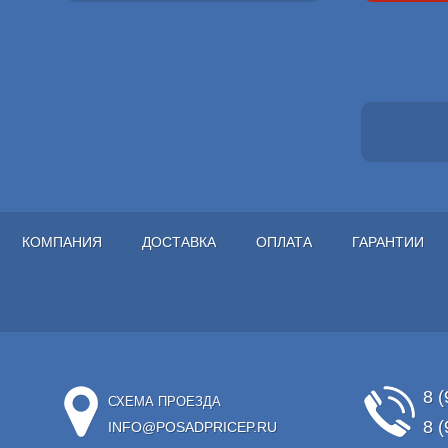
КОМПАНИЯ
ДОСТАВКА
ОПЛАТА
ГАРАНТИИ
8 (
СХЕМА ПРОЕЗДА
8 (
INFO@POSADPRICEP.RU