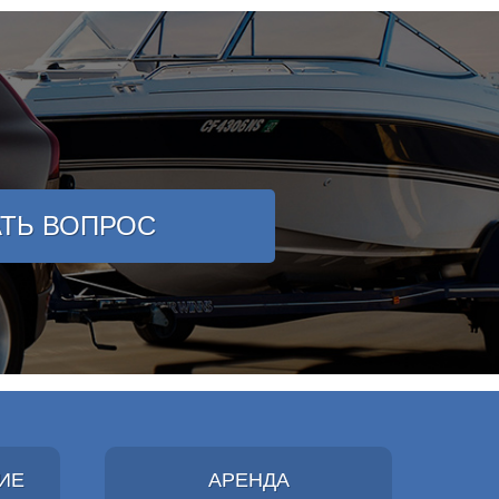
АТЬ ВОПРОС
ИЕ
АРЕНДА