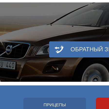
ОБРАТНЫЙ 
ПРИЦЕПЫ