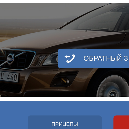
ОБРАТНЫЙ 
ПРИЦЕПЫ