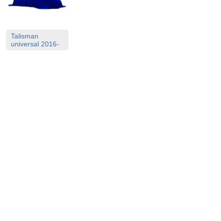
Talisman
universal 2016-