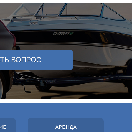
АТЬ ВОПРОС
ИЕ
АРЕНДА