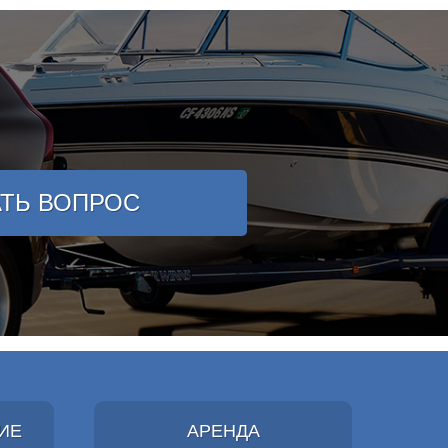
АТЬ ВОПРОС
ИЕ
АРЕНДА