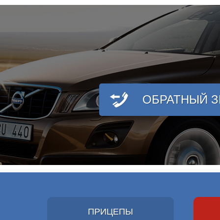
ОБРАТНЫЙ 
ПРИЦЕПЫ