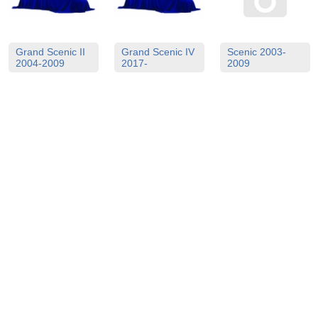
Grand Scenic II
Grand Scenic IV
Scenic 2003-
2004-2009
2017-
2009