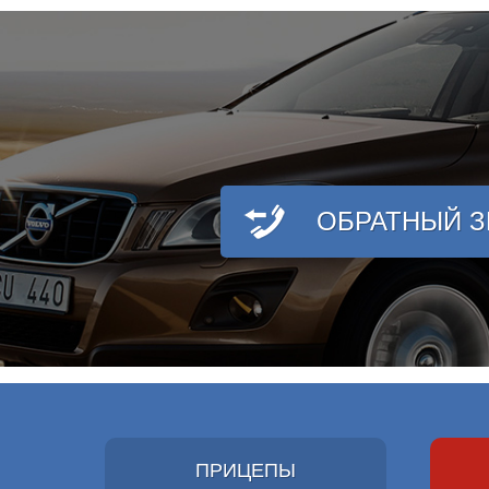
ОБРАТНЫЙ 
ПРИЦЕПЫ