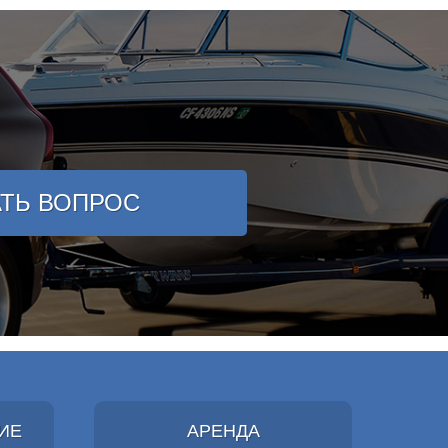
АТЬ ВОПРОС
ИЕ
АРЕНДА