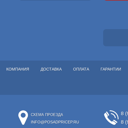
КОМПАНИЯ
ДОСТАВКА
ОПЛАТА
ГАРАНТИИ
8 (
СХЕМА ПРОЕЗДА
8 (
INFO@POSADPRICEP.RU