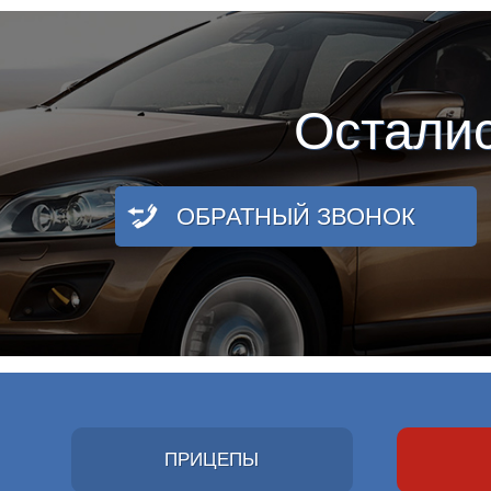
Остали
ОБРАТНЫЙ ЗВОНОК
ПРИЦЕПЫ