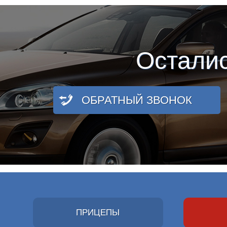
Остали
ОБРАТНЫЙ ЗВОНОК
ПРИЦЕПЫ