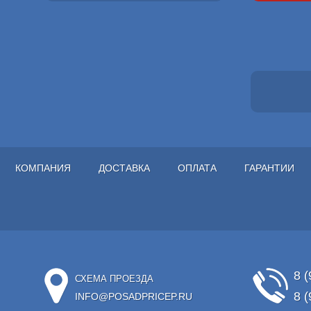
КОМПАНИЯ
ДОСТАВКА
ОПЛАТА
ГАРАНТИИ
8 (
СХЕМА ПРОЕЗДА
8 (
INFO@POSADPRICEP.RU