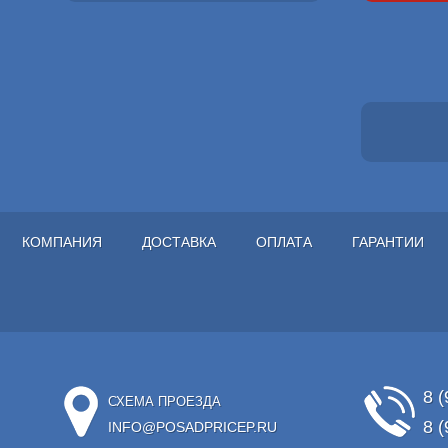
КОМПАНИЯ
ДОСТАВКА
ОПЛАТА
ГАРАНТИИ
8 (
СХЕМА ПРОЕЗДА
8 (
INFO@POSADPRICEP.RU