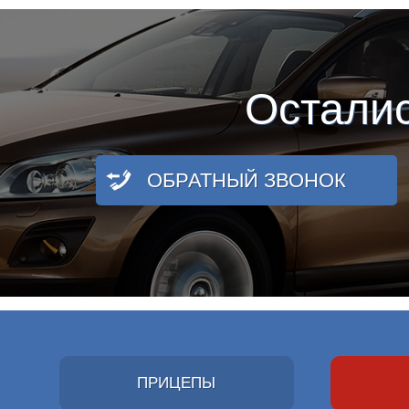
Остали
ОБРАТНЫЙ ЗВОНОК
ПРИЦЕПЫ