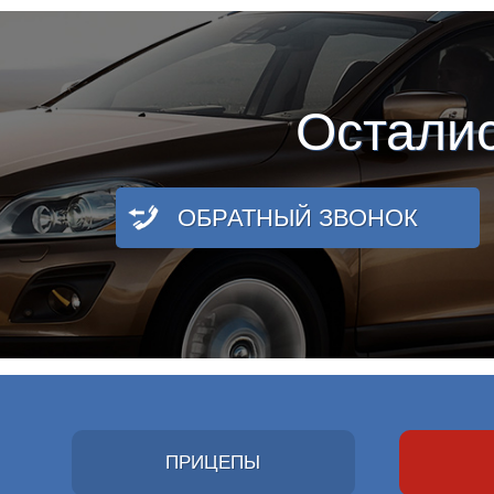
Остали
ОБРАТНЫЙ ЗВОНОК
ПРИЦЕПЫ