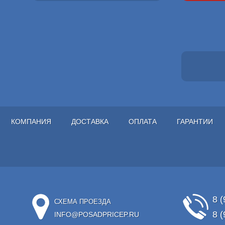
КОМПАНИЯ
ДОСТАВКА
ОПЛАТА
ГАРАНТИИ
8 (
СХЕМА ПРОЕЗДА
8 (
INFO@POSADPRICEP.RU