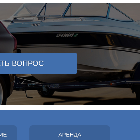
АТЬ ВОПРОС
ИЕ
АРЕНДА