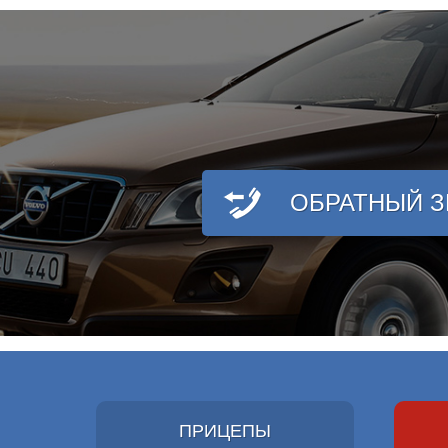
ОБРАТНЫЙ 
ПРИЦЕПЫ