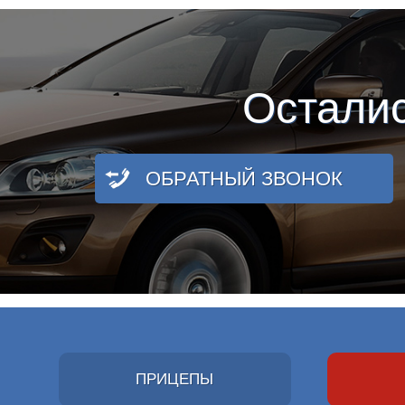
Остали
ОБРАТНЫЙ ЗВОНОК
ПРИЦЕПЫ