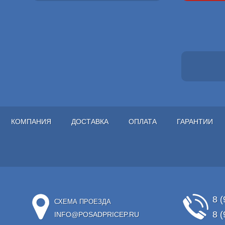
КОМПАНИЯ
ДОСТАВКА
ОПЛАТА
ГАРАНТИИ
8 (
СХЕМА ПРОЕЗДА
8 (
INFO@POSADPRICEP.RU