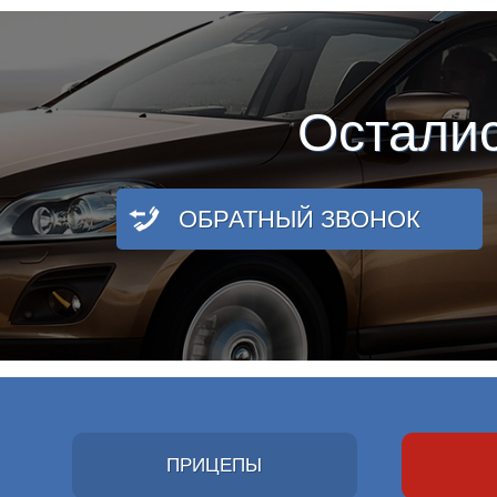
Остали
ОБРАТНЫЙ ЗВОНОК
ПРИЦЕПЫ