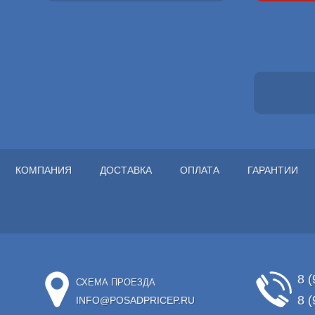
КОМПАНИЯ
ДОСТАВКА
ОПЛАТА
ГАРАНТИИ
8 (
СХЕМА ПРОЕЗДА
8 (
INFO@POSADPRICEP.RU