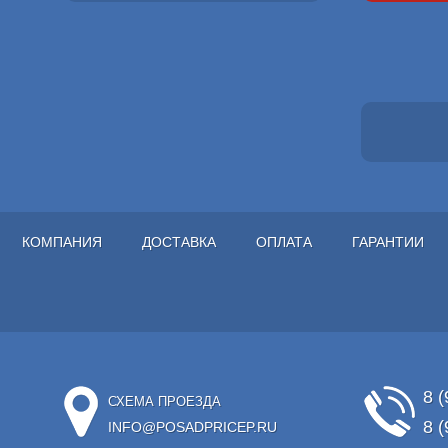
КОМПАНИЯ
ДОСТАВКА
ОПЛАТА
ГАРАНТИИ
8 (
СХЕМА ПРОЕЗДА
8 (
INFO@POSADPRICEP.RU