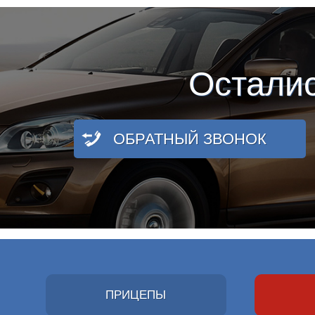
Остали
ОБРАТНЫЙ ЗВОНОК
ПРИЦЕПЫ