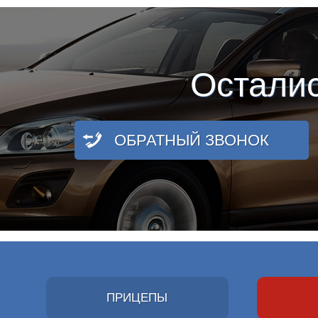
Остали
ОБРАТНЫЙ ЗВОНОК
ПРИЦЕПЫ