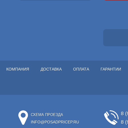
КОМПАНИЯ
ДОСТАВКА
ОПЛАТА
ГАРАНТИИ
8 (
СХЕМА ПРОЕЗДА
8 (
INFO@POSADPRICEP.RU