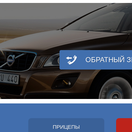
ОБРАТНЫЙ 
ПРИЦЕПЫ