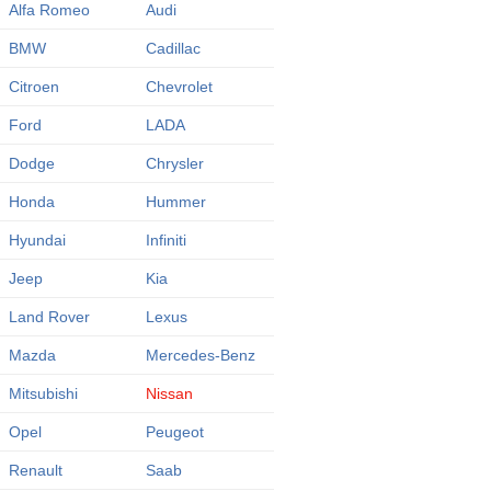
Alfa Romeo
Audi
BMW
Cadillac
Citroen
Chevrolet
Ford
LADA
Dodge
Chrysler
Honda
Hummer
Hyundai
Infiniti
Jeep
Kia
Land Rover
Lexus
Mazda
Mercedes-Benz
Mitsubishi
Nissan
Opel
Peugeot
Renault
Saab