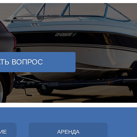
АТЬ ВОПРОС
ИЕ
АРЕНДА