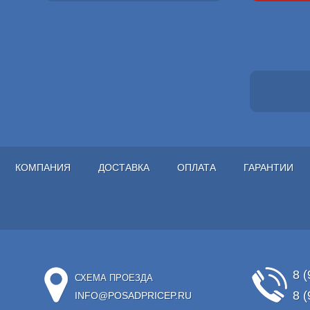
КОМПАНИЯ
ДОСТАВКА
ОПЛАТА
ГАРАНТИИ
8 (
СХЕМА ПРОЕЗДА
8 (
INFO@POSADPRICEP.RU