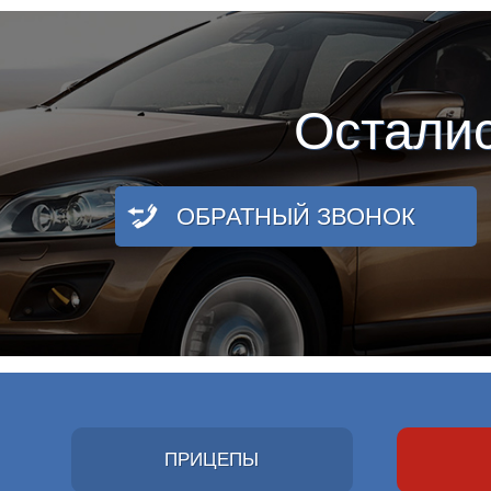
Остали
ОБРАТНЫЙ ЗВОНОК
ПРИЦЕПЫ