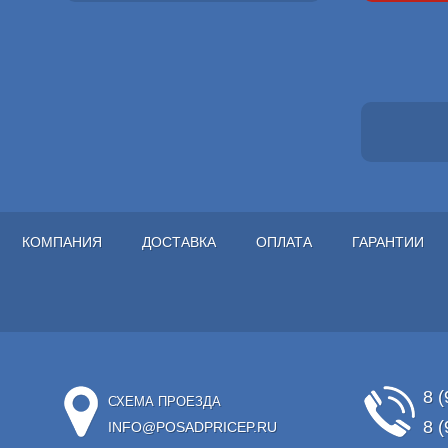
КОМПАНИЯ
ДОСТАВКА
ОПЛАТА
ГАРАНТИИ
8 (
СХЕМА ПРОЕЗДА
8 (
INFO@POSADPRICEP.RU