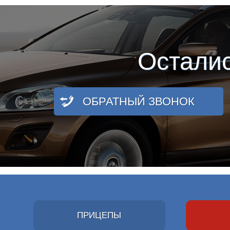
Остали
ОБРАТНЫЙ ЗВОНОК
ПРИЦЕПЫ