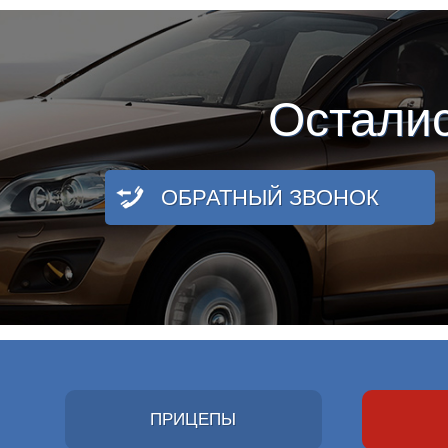
Остали
ОБРАТНЫЙ ЗВОНОК
ПРИЦЕПЫ