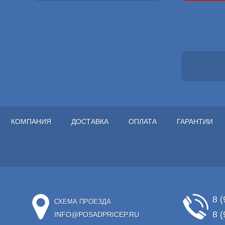
КОМПАНИЯ
ДОСТАВКА
ОПЛАТА
ГАРАНТИИ
8 (
СХЕМА ПРОЕЗДА
8 (
INFO@POSADPRICEP.RU