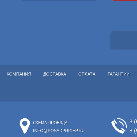
КОМПАНИЯ
ДОСТАВКА
ОПЛАТА
ГАРАНТИИ
8 (
СХЕМА ПРОЕЗДА
8 (
INFO@POSADPRICEP.RU