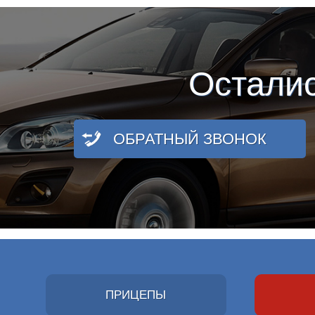
Остали
ОБРАТНЫЙ ЗВОНОК
ПРИЦЕПЫ